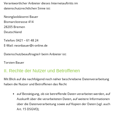
Verantwortlicher Anbieter dieses Internetauftritts im
datenschutzrechtlichen Sinne ist:
Neonglasbläserei Bauer
Bismarckstrasse 414
28205 Bremen
Deutschland
Telefon: 0421 – 61 48 24
E-Mail: neonbauer@t-online.de
Datenschutzbeauftragte/r beim Anbieter ist:
Torsten Bauer
II. Rechte der Nutzer und Betroffenen
Mit Blick auf die nachfolgend noch näher beschriebene Datenverarbeitung
haben die Nutzer und Betroffenen das Recht
auf Bestätigung, ob sie betreffende Daten verarbeitet werden, auf
Auskunft über die verarbeiteten Daten, auf weitere Informationen
über die Datenverarbeitung sowie auf Kopien der Daten (vgl. auch
Art. 15 DSGVO);