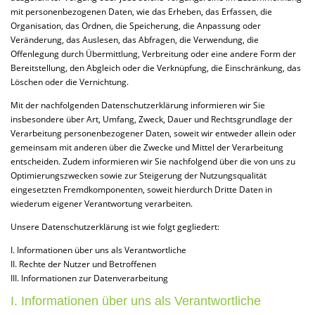
mit personenbezogenen Daten, wie das Erheben, das Erfassen, die
Organisation, das Ordnen, die Speicherung, die Anpassung oder
Veränderung, das Auslesen, das Abfragen, die Verwendung, die
Offenlegung durch Übermittlung, Verbreitung oder eine andere Form der
Bereitstellung, den Abgleich oder die Verknüpfung, die Einschränkung, das
Löschen oder die Vernichtung.
Mit der nachfolgenden Datenschutzerklärung informieren wir Sie
insbesondere über Art, Umfang, Zweck, Dauer und Rechtsgrundlage der
Verarbeitung personenbezogener Daten, soweit wir entweder allein oder
gemeinsam mit anderen über die Zwecke und Mittel der Verarbeitung
entscheiden. Zudem informieren wir Sie nachfolgend über die von uns zu
Optimierungszwecken sowie zur Steigerung der Nutzungsqualität
eingesetzten Fremdkomponenten, soweit hierdurch Dritte Daten in
wiederum eigener Verantwortung verarbeiten.
Unsere Datenschutzerklärung ist wie folgt gegliedert:
I. Informationen über uns als Verantwortliche
II. Rechte der Nutzer und Betroffenen
III. Informationen zur Datenverarbeitung
I. Informationen über uns als Verantwortliche