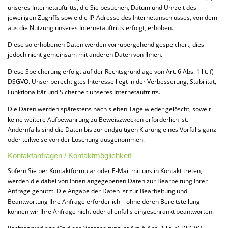
unseres Internetauftritts, die Sie besuchen, Datum und Uhrzeit des
jeweiligen Zugriffs sowie die IP-Adresse des Internetanschlusses, von dem
aus die Nutzung unseres Internetauftritts erfolgt, erhoben.
Diese so erhobenen Daten werden vorrübergehend gespeichert, dies
jedoch nicht gemeinsam mit anderen Daten von Ihnen.
Diese Speicherung erfolgt auf der Rechtsgrundlage von Art. 6 Abs. 1 lit. f)
DSGVO. Unser berechtigtes Interesse liegt in der Verbesserung, Stabilität,
Funktionalität und Sicherheit unseres Internetauftritts.
Die Daten werden spätestens nach sieben Tage wieder gelöscht, soweit
keine weitere Aufbewahrung zu Beweiszwecken erforderlich ist.
Andernfalls sind die Daten bis zur endgültigen Klärung eines Vorfalls ganz
oder teilweise von der Löschung ausgenommen.
Kontaktanfragen / Kontaktmöglichkeit
Sofern Sie per Kontaktformular oder E-Mail mit uns in Kontakt treten,
werden die dabei von Ihnen angegebenen Daten zur Bearbeitung Ihrer
Anfrage genutzt. Die Angabe der Daten ist zur Bearbeitung und
Beantwortung Ihre Anfrage erforderlich – ohne deren Bereitstellung
können wir Ihre Anfrage nicht oder allenfalls eingeschränkt beantworten.