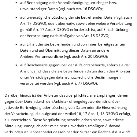
auf Berichtigung oder Vervollständigung unrichtiger bzw.
unvollständiger Daten (vgl. auch Art. 16 DSGVO);
auf unverzügliche Löschung der sie betreffenden Daten (vgl. auch
Art. 17 DSGVO), oder, alternativ, soweit eine weitere Verarbeitung
gemäß Art. 17 Abs. 3 DSGVO erforderlich ist, auf Einschränkung
der Verarbeitung nach Maßgabe von Art. 18 DSGVO;
auf Erhalt der sie betreffenden und von ihnen bereitgestellten
Daten und auf Übermittlung dieser Daten an andere
Anbieter/Verantwortliche (vgl. auch Art. 20 DSGVO);
auf Beschwerde gegenüber der Aufsichtsbehörde, sofern sie der
Ansicht sind, dass die sie betreffenden Daten durch den Anbieter
unter Verstoß gegen datenschutzrechtliche Bestimmungen
verarbeitet werden (vgl. auch Art. 77 DSGVO).
Darüber hinaus ist der Anbieter dazu verpflichtet, alle Empfänger, denen
gegenüber Daten durch den Anbieter offengelegt worden sind, über
jedwede Berichtigung oder Löschung von Daten oder die Einschränkung
der Verarbeitung, die aufgrund der Artikel 16, 17 Abs. 1, 18 DSGVO erfolgt,
zu unterrichten. Diese Verpflichtung besteht jedoch nicht, soweit diese
Mitteilung unmöglich oder mit einem unverhältnismäßigen Aufwand
verbunden ist. Unbeschadet dessen hat der Nutzer ein Recht auf Auskunft